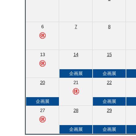
6
7
8
13
14
15
企画展
企画展
20
21
22
企画展
企画展
27
28
29
企画展
企画展