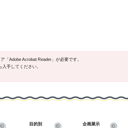
Adobe Acrobat Reader」が必要です。
ージから入手してください。
目的別
企画展示