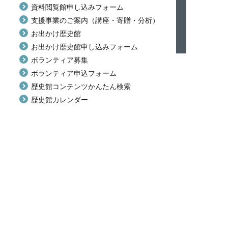
資料閲覧館申し込みフォーム
支援事業のご案内（講座・寄贈・分析）
お出かけ歴史館
お出かけ歴史館申し込みフォーム
ボランティア募集
ボランティア申込フォーム
歴史館コンテンツかんたん検索
歴史館カレンダー