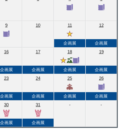
9
10
11
12
企画展
企画展
16
17
18
19
企画展
企画展
企画展
企画展
23
24
25
26
企画展
企画展
企画展
企画展
30
31
-
-
企画展
企画展