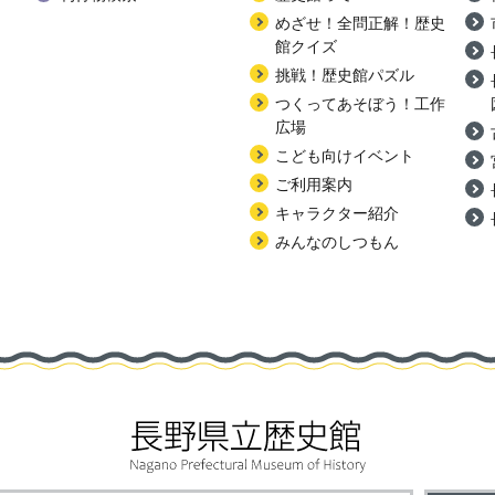
めざせ！全問正解！歴史
館クイズ
挑戦！歴史館パズル
つくってあそぼう！工作
広場
こども向けイベント
ご利用案内
キャラクター紹介
みんなのしつもん