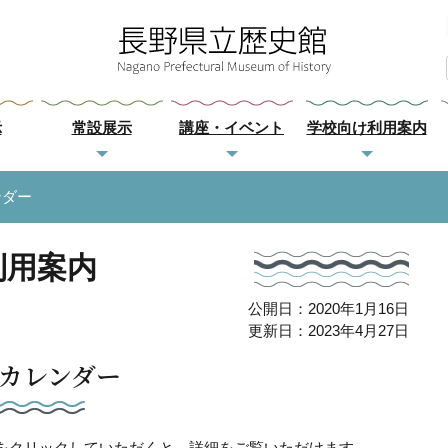
示
常設展示
講座・イベント
学校向け利用案内
ンダー
利用案内
公開日：2020年1月16日
更新日：2023年4月27日
カレンダー
をクリックしていただくと、詳細をご覧いただけます。