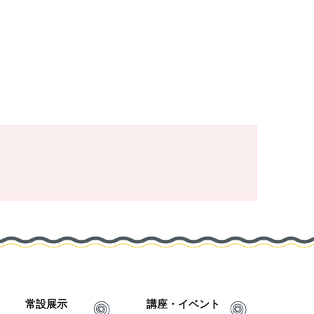
常設展示
講座・イベント