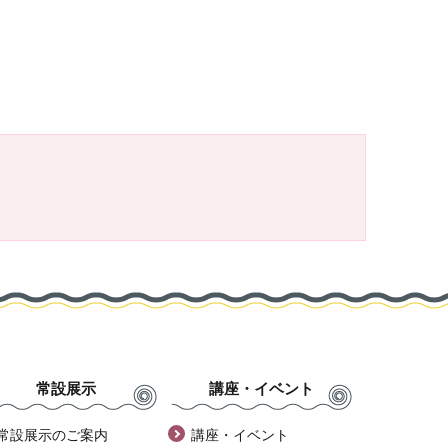
常設展示
講座・イベント
常設展示のご案内
講座・イベント