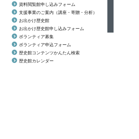
資料閲覧館申し込みフォーム
支援事業のご案内（講座・寄贈・分析）
お出かけ歴史館
お出かけ歴史館申し込みフォーム
ボランティア募集
ボランティア申込フォーム
歴史館コンテンツかんたん検索
歴史館カレンダー