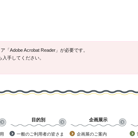
Adobe Acrobat Reader」が必要です。
ージから入手してください。
目的別
企画展示
用
一般のご利用者の皆さま
企画展のご案内