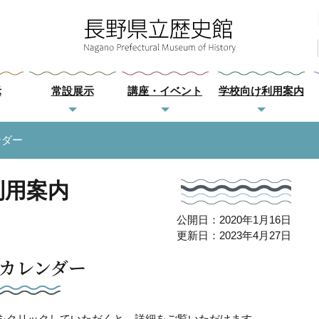
示
常設展示
講座・イベント
学校向け利用案内
ンダー
利用案内
公開日：2020年1月16日
更新日：2023年4月27日
カレンダー
をクリックしていただくと、詳細をご覧いただけます。