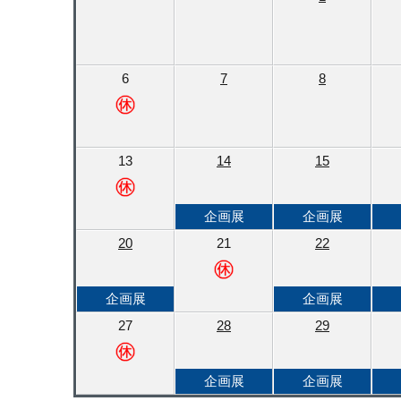
6
7
8
13
14
15
企画展
企画展
20
21
22
企画展
企画展
27
28
29
企画展
企画展