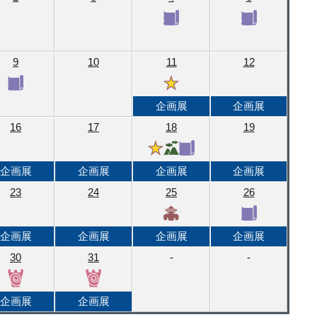
9
10
11
12
企画展
企画展
16
17
18
19
企画展
企画展
企画展
企画展
23
24
25
26
企画展
企画展
企画展
企画展
30
31
-
-
企画展
企画展