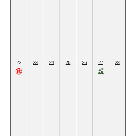
22
23
24
25
26
27
28