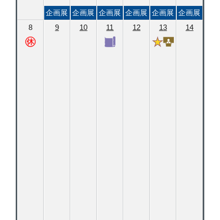
企画展
企画展
企画展
企画展
企画展
企画展
8
9
10
11
12
13
14