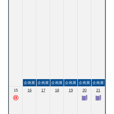
企画展
企画展
企画展
企画展
企画展
企画展
15
16
17
18
19
20
21