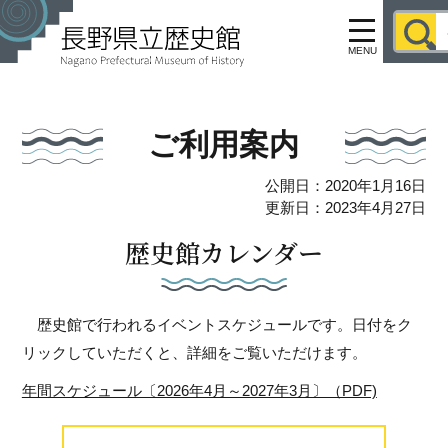
MENU
ご利用案内
公開日：2020年1月16日
更新日：2023年4月27日
歴史館カレンダー
歴史館で行われるイベントスケジュールです。日付をク
リックしていただくと、詳細をご覧いただけます。
年間スケジュール〔2026年4月～2027年3月〕（PDF)