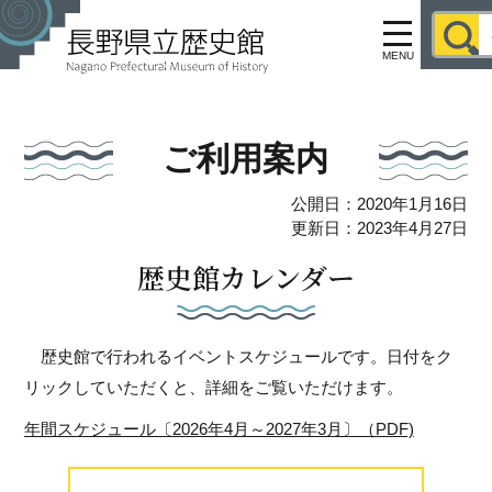
MENU
ご利用案内
公開日：2020年1月16日
更新日：2023年4月27日
歴史館カレンダー
歴史館で行われるイベントスケジュールです。日付をク
リックしていただくと、詳細をご覧いただけます。
年間スケジュール〔2026年4月～2027年3月〕（PDF)