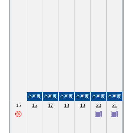
企画展
企画展
企画展
企画展
企画展
企画展
15
16
17
18
19
20
21