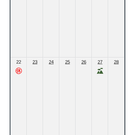
22
23
24
25
26
27
28