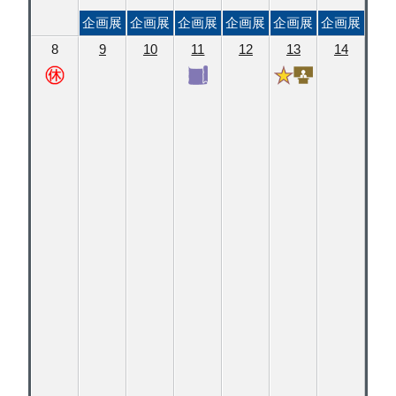
企画展
企画展
企画展
企画展
企画展
企画展
8
9
10
11
12
13
14