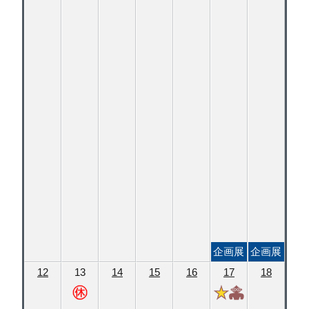
企画展
企画展
12
13
14
15
16
17
18