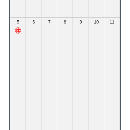
5
6
7
8
9
10
11