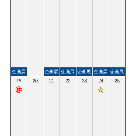
企画展
企画展
企画展
企画展
企画展
企画展
19
20
21
22
23
24
25