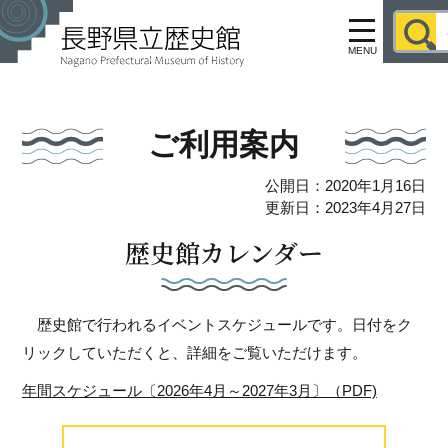
MENU
ご利用案内
公開日：2020年1月16日
更新日：2023年4月27日
歴史館カレンダー
歴史館で行われるイベントスケジュールです。日付をク
リックしていただくと、詳細をご覧いただけます。
年間スケジュール〔2026年4月～2027年3月〕（PDF)