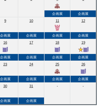
企画展
企画展
9
10
11
12
企画展
企画展
企画展
企画展
16
17
18
19
企画展
企画展
企画展
企画展
23
24
25
26
企画展
企画展
企画展
企画展
30
31
-
-
企画展
企画展