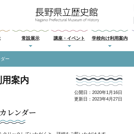
示
常設展示
講座・イベント
学校向け利用案内
ンダー
利用案内
公開日：2020年1月16日
更新日：2023年4月27日
カレンダー
をクリックしていただくと、詳細をご覧いただけます。