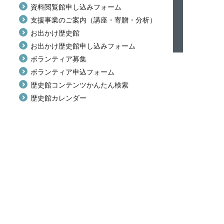
資料閲覧館申し込みフォーム
支援事業のご案内（講座・寄贈・分析）
お出かけ歴史館
お出かけ歴史館申し込みフォーム
ボランティア募集
ボランティア申込フォーム
歴史館コンテンツかんたん検索
歴史館カレンダー