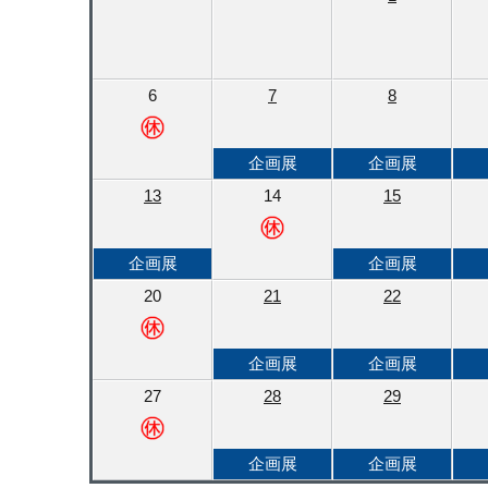
6
7
8
企画展
企画展
13
14
15
企画展
企画展
20
21
22
企画展
企画展
27
28
29
企画展
企画展