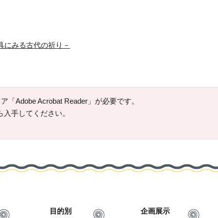
具にみる古代の祈り－
Adobe Acrobat Reader」が必要です。
ージから入手してください。
目的別
企画展示