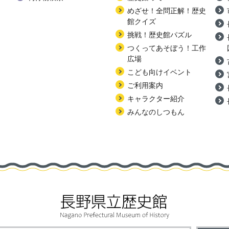
めざせ！全問正解！歴史
館クイズ
挑戦！歴史館パズル
つくってあそぼう！工作
広場
こども向けイベント
ご利用案内
キャラクター紹介
みんなのしつもん