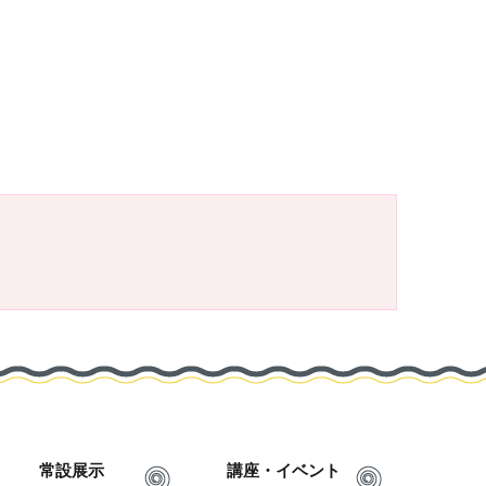
常設展示
講座・イベント