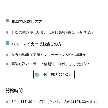
電車でお越しの方
しなの鉄道屋代駅または屋代高校前駅から徒歩25分
バス・マイカーでお越しの方
長野自動車道更埴インターチェンジから車5分
高速道路バス停「上信越道 屋代」より徒歩3分
地図（PDF:564KB）
開館時間
3月～11月:9時～17時（ただし、入館は16時30分まで）