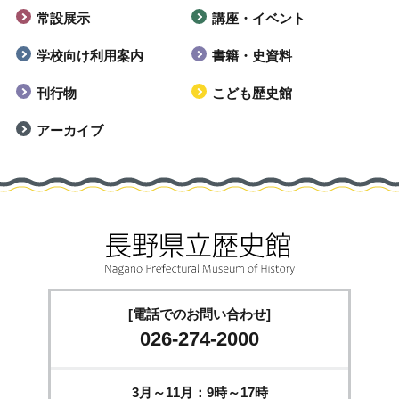
常設展示
講座・イベント
学校向け利用案内
書籍・史資料
刊行物
こども歴史館
アーカイブ
[電話でのお問い合わせ]
026-274-2000
3月～11月：9時～17時