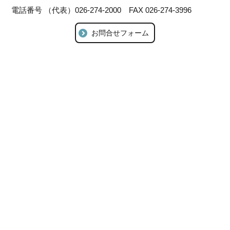
電話番号 （代表）026-274-2000 FAX 026-274-3996
お問合せフォーム