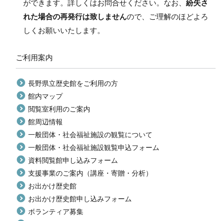
ができます。詳しくはお問合せください。なお、
紛失さ
れた場合の再発行は致しません
ので、ご理解のほどよろ
しくお願いいたします。
ご利用案内
長野県立歴史館をご利用の方
館内マップ
閲覧室利用のご案内
館周辺情報
一般団体・社会福祉施設の観覧について
一般団体・社会福祉施設観覧申込フォーム
資料閲覧館申し込みフォーム
支援事業のご案内（講座・寄贈・分析）
お出かけ歴史館
お出かけ歴史館申し込みフォーム
ボランティア募集