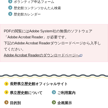
ボランティア申込フォーム
歴史館コンテンツかんたん検索
歴史館カレンダー
PDFの閲覧にはAdobe System社の無償のソフトウェア
「Adobe Acrobat Reader」が必要です。
下記のAdobe Acrobat Readerダウンロードページから入手し
てください。
Adobe Acrobat Readerのダウンロードページへ
長野県立歴史館オフィシャルサイト
県立歴史館について
ご利用案内
目的別
企画展示