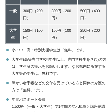
一般
300円（200
300円（200
500円（400
円）
円）
円）
大学
150円（100
150円（100
250円（200
生
円）
円）
円）
小・中・高・特別支援学生は「無料」です。
大学生(高等専門学校4年生以上、専門学校生を含む)の方
は、学生証の提示をお願いします。なお県内に所在する
大学等の学生は、無料です。
障がい者手帳などの交付を受けている方と同伴の介護の
方は「無料」です。
年間パスポート会員
1,500円（一般・大学生）で1年間の展示観覧と講座聴講