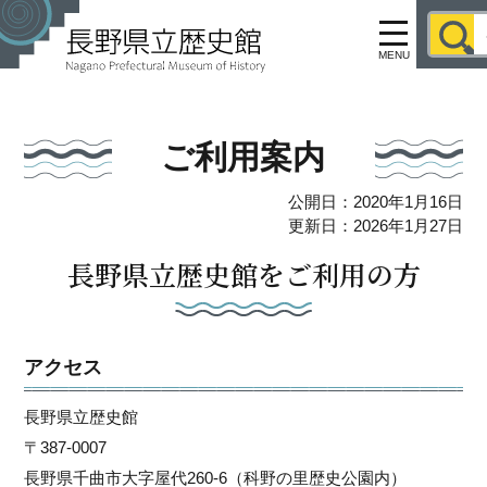
MENU
ご利用案内
公開日：2020年1月16日
更新日：2026年1月27日
長野県立歴史館をご利用の方
アクセス
長野県立歴史館
〒387-0007
長野県千曲市大字屋代260-6（科野の里歴史公園内）