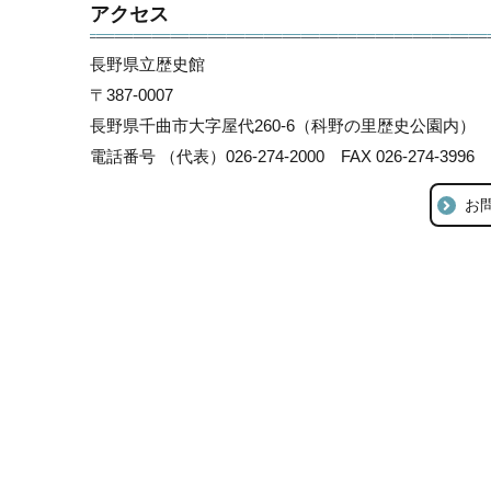
アクセス
長野県立歴史館
〒387-0007
長野県千曲市大字屋代260-6（科野の里歴史公園内）
電話番号 （代表）026-274-2000 FAX 026-274-3996
お