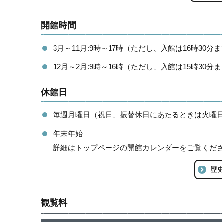
開館時間
3月～11月:9時～17時（ただし、入館は16時30分
12月～2月:9時～16時（ただし、入館は15時30分
休館日
毎週月曜日（祝日、振替休日にあたるときは火曜
年末年始
詳細はトップページの開館カレンダーをご覧くだ
歴
観覧料