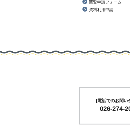
閲覧申請フォーム
資料利用申請
[電話でのお問い
026-274-2