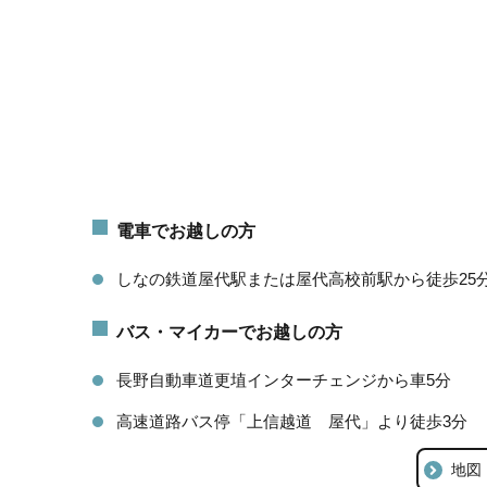
電車でお越しの方
しなの鉄道屋代駅または屋代高校前駅から徒歩25
バス・マイカーでお越しの方
長野自動車道更埴インターチェンジから車5分
高速道路バス停「上信越道 屋代」より徒歩3分
地図（