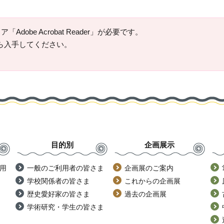
Adobe Acrobat Reader」が必要です。
ージから入手してください。
目的別
企画展示
用
一般のご利用者の皆さま
企画展のご案内
学校関係者の皆さま
これからの企画展
歴史愛好家の皆さま
過去の企画展
学術研究・学生の皆さま