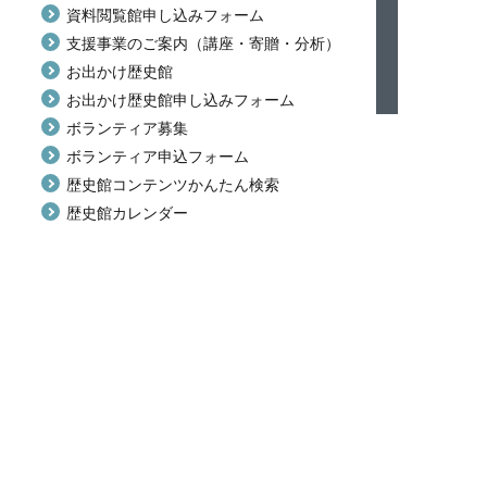
資料閲覧館申し込みフォーム
支援事業のご案内（講座・寄贈・分析）
お出かけ歴史館
お出かけ歴史館申し込みフォーム
ボランティア募集
ボランティア申込フォーム
歴史館コンテンツかんたん検索
歴史館カレンダー