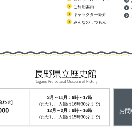
ご利用案内
キャラクター紹介
みんなのしつもん
3月～11月：9時～17時
合わせ]
(ただし、入館は16時30分まで)
000
12月～2月：9時～16時
お問
(ただし、入館は15時30分まで)