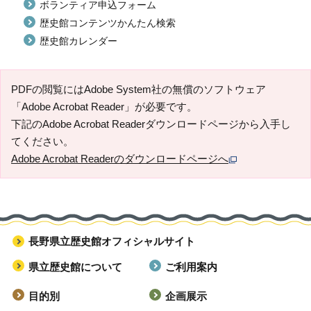
ボランティア申込フォーム
歴史館コンテンツかんたん検索
歴史館カレンダー
PDFの閲覧にはAdobe System社の無償のソフトウェア
「Adobe Acrobat Reader」が必要です。
下記のAdobe Acrobat Readerダウンロードページから入手し
てください。
Adobe Acrobat Readerのダウンロードページへ
長野県立歴史館オフィシャルサイト
県立歴史館について
ご利用案内
目的別
企画展示