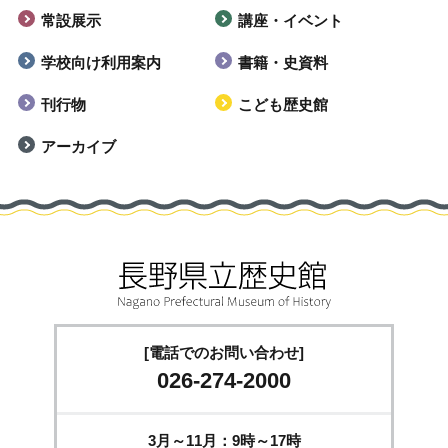
常設展示
講座・イベント
学校向け利用案内
書籍・史資料
刊行物
こども歴史館
アーカイブ
[電話でのお問い合わせ]
026-274-2000
3月～11月：9時～17時