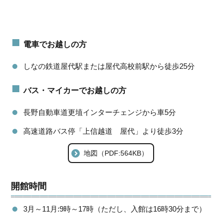
電車でお越しの方
しなの鉄道屋代駅または屋代高校前駅から徒歩25分
バス・マイカーでお越しの方
長野自動車道更埴インターチェンジから車5分
高速道路バス停「上信越道 屋代」より徒歩3分
地図（PDF:564KB）
開館時間
3月～11月:9時～17時（ただし、入館は16時30分まで）