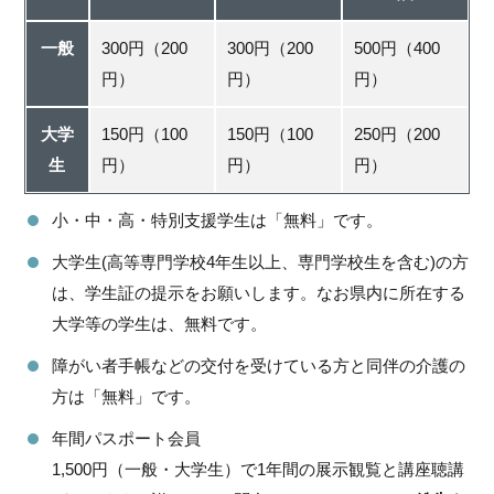
一般
300円（200
300円（200
500円（400
円）
円）
円）
大学
150円（100
150円（100
250円（200
生
円）
円）
円）
小・中・高・特別支援学生は「無料」です。
大学生(高等専門学校4年生以上、専門学校生を含む)の方
は、学生証の提示をお願いします。なお県内に所在する
大学等の学生は、無料です。
障がい者手帳などの交付を受けている方と同伴の介護の
方は「無料」です。
年間パスポート会員
1,500円（一般・大学生）で1年間の展示観覧と講座聴講