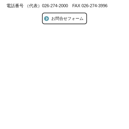
電話番号 （代表）026-274-2000 FAX 026-274-3996
お問合せフォーム