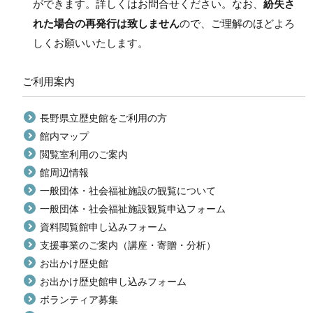
ができます。詳しくはお問合せください。なお、
紛失さ
れた場合の再発行は致しません
ので、ご理解のほどよろ
しくお願いいたします。
ご利用案内
長野県立歴史館をご利用の方
館内マップ
閲覧室利用のご案内
館周辺情報
一般団体・社会福祉施設の観覧について
一般団体・社会福祉施設観覧申込フォーム
資料閲覧館申し込みフォーム
支援事業のご案内（講座・寄贈・分析）
お出かけ歴史館
お出かけ歴史館申し込みフォーム
ボランティア募集