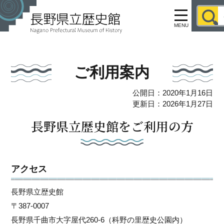
MENU
ご利用案内
公開日：2020年1月16日
更新日：2026年1月27日
長野県立歴史館をご利用の方
アクセス
長野県立歴史館
〒387-0007
長野県千曲市大字屋代260-6（科野の里歴史公園内）