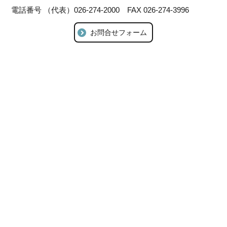
電話番号 （代表）026-274-2000 FAX 026-274-3996
お問合せフォーム