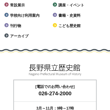
常設展示
講座・イベント
学校向け利用案内
書籍・史資料
刊行物
こども歴史館
アーカイブ
[電話でのお問い合わせ]
026-274-2000
3月～11月：9時～17時