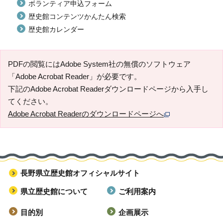
ボランティア申込フォーム
歴史館コンテンツかんたん検索
歴史館カレンダー
PDFの閲覧にはAdobe System社の無償のソフトウェア
「Adobe Acrobat Reader」が必要です。
下記のAdobe Acrobat Readerダウンロードページから入手し
てください。
Adobe Acrobat Readerのダウンロードページへ
長野県立歴史館オフィシャルサイト
県立歴史館について
ご利用案内
目的別
企画展示