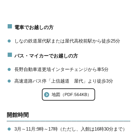
電車でお越しの方
しなの鉄道屋代駅または屋代高校前駅から徒歩25分
バス・マイカーでお越しの方
長野自動車道更埴インターチェンジから車5分
高速道路バス停「上信越道 屋代」より徒歩3分
地図（PDF:564KB）
開館時間
3月～11月:9時～17時（ただし、入館は16時30分まで）