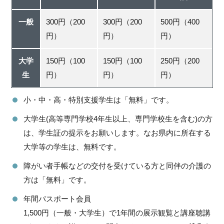
一般
300円（200
300円（200
500円（400
円）
円）
円）
大学
150円（100
150円（100
250円（200
生
円）
円）
円）
小・中・高・特別支援学生は「無料」です。
大学生(高等専門学校4年生以上、専門学校生を含む)の方
は、学生証の提示をお願いします。なお県内に所在する
大学等の学生は、無料です。
障がい者手帳などの交付を受けている方と同伴の介護の
方は「無料」です。
年間パスポート会員
1,500円（一般・大学生）で1年間の展示観覧と講座聴講