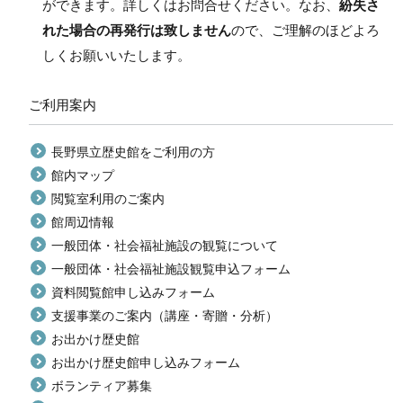
ができます。詳しくはお問合せください。なお、
紛失さ
れた場合の再発行は致しません
ので、ご理解のほどよろ
しくお願いいたします。
ご利用案内
長野県立歴史館をご利用の方
館内マップ
閲覧室利用のご案内
館周辺情報
一般団体・社会福祉施設の観覧について
一般団体・社会福祉施設観覧申込フォーム
資料閲覧館申し込みフォーム
支援事業のご案内（講座・寄贈・分析）
お出かけ歴史館
お出かけ歴史館申し込みフォーム
ボランティア募集