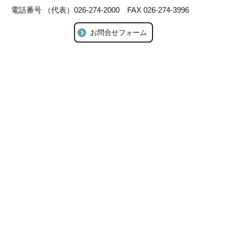
電話番号 （代表）026-274-2000 FAX 026-274-3996
お問合せフォーム