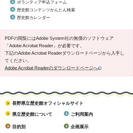
ボランティア申込フォーム
歴史館コンテンツかんたん検索
歴史館カレンダー
PDFの閲覧にはAdobe System社の無償のソフトウェア
「Adobe Acrobat Reader」が必要です。
下記のAdobe Acrobat Readerダウンロードページから入手し
てください。
Adobe Acrobat Readerのダウンロードページへ
長野県立歴史館オフィシャルサイト
県立歴史館について
ご利用案内
目的別
企画展示