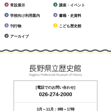
常設展示
講座・イベント
学校向け利用案内
書籍・史資料
刊行物
こども歴史館
アーカイブ
[電話でのお問い合わせ]
026-274-2000
3月～11月：9時～17時