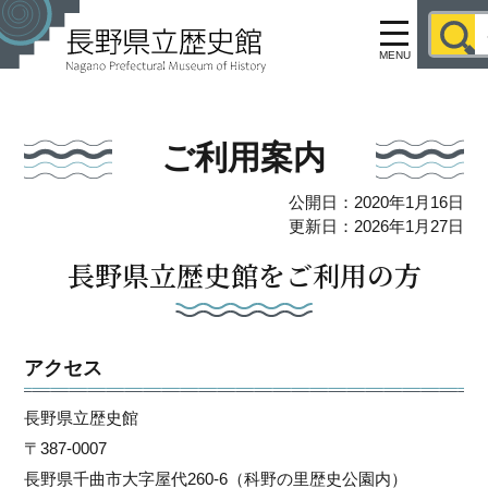
MENU
ご利用案内
公開日：2020年1月16日
更新日：2026年1月27日
長野県立歴史館をご利用の方
アクセス
長野県立歴史館
〒387-0007
長野県千曲市大字屋代260-6（科野の里歴史公園内）