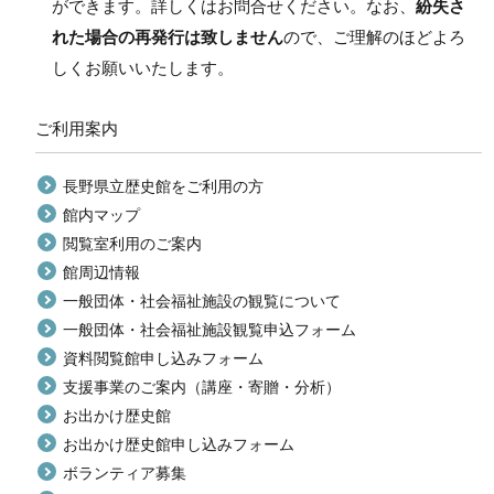
ができます。詳しくはお問合せください。なお、
紛失さ
れた場合の再発行は致しません
ので、ご理解のほどよろ
しくお願いいたします。
ご利用案内
長野県立歴史館をご利用の方
館内マップ
閲覧室利用のご案内
館周辺情報
一般団体・社会福祉施設の観覧について
一般団体・社会福祉施設観覧申込フォーム
資料閲覧館申し込みフォーム
支援事業のご案内（講座・寄贈・分析）
お出かけ歴史館
お出かけ歴史館申し込みフォーム
ボランティア募集