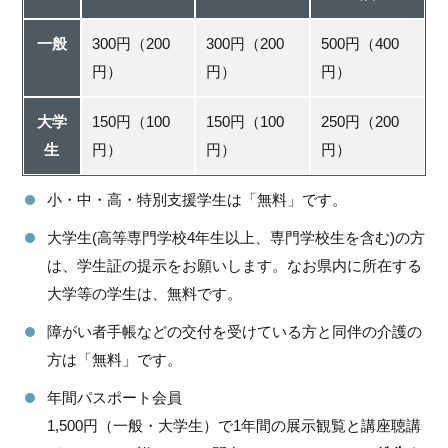
一般
300円（200
300円（200
500円（400
円）
円）
円）
大学
150円（100
150円（100
250円（200
生
円）
円）
円）
小・中・高・特別支援学生は「無料」です。
大学生(高等専門学校4年生以上、専門学校生を含む)の方
は、学生証の提示をお願いします。なお県内に所在する
大学等の学生は、無料です。
障がい者手帳などの交付を受けている方と同伴の介護の
方は「無料」です。
年間パスポート会員
1,500円（一般・大学生）で1年間の展示観覧と講座聴講