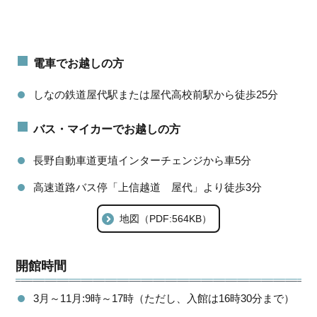
電車でお越しの方
しなの鉄道屋代駅または屋代高校前駅から徒歩25分
バス・マイカーでお越しの方
長野自動車道更埴インターチェンジから車5分
高速道路バス停「上信越道 屋代」より徒歩3分
地図（PDF:564KB）
開館時間
3月～11月:9時～17時（ただし、入館は16時30分まで）