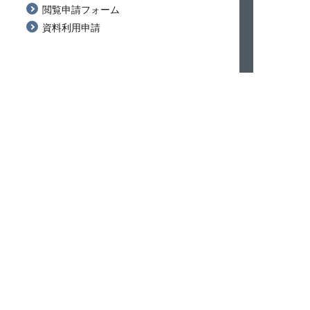
閲覧申請フォーム
資料利用申請