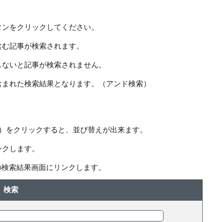
タンをクリックしてください。
含む記事が検索されます。
しないと記事が検索されません。
含まれた検索結果となります。（アンド検索）
ー）をクリックすると、並び替えが出来ます。
ンクします。
の検索結果画面にリンクします。
検索