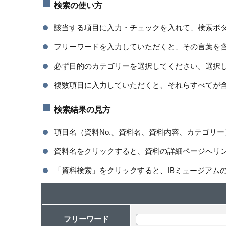
検索の使い方
該当する項目に入力・チェックを入れて、検索ボ
フリーワードを入力していただくと、その言葉を
必ず目的のカテゴリーを選択してください。選択
複数項目に入力していただくと、それらすべてが
検索結果の見方
項目名（資料No.、資料名、資料内容、カテゴリ
資料名をクリックすると、資料の詳細ページへリ
「資料検索」をクリックすると、IBミュージアム
フリーワード