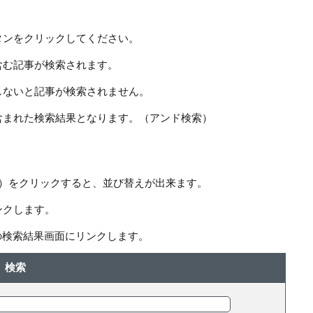
タンをクリックしてください。
含む記事が検索されます。
しないと記事が検索されません。
含まれた検索結果となります。（アンド検索）
ー）をクリックすると、並び替えが出来ます。
ンクします。
の検索結果画面にリンクします。
検索