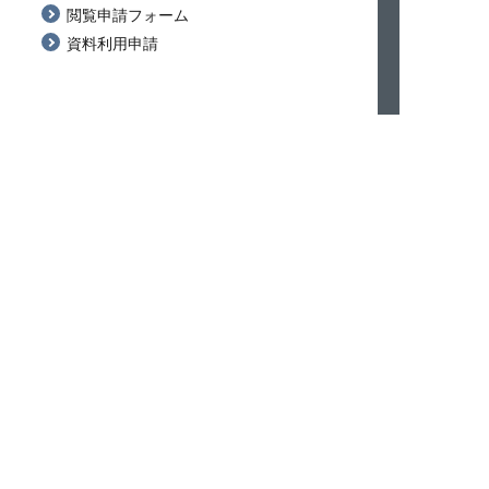
閲覧申請フォーム
資料利用申請