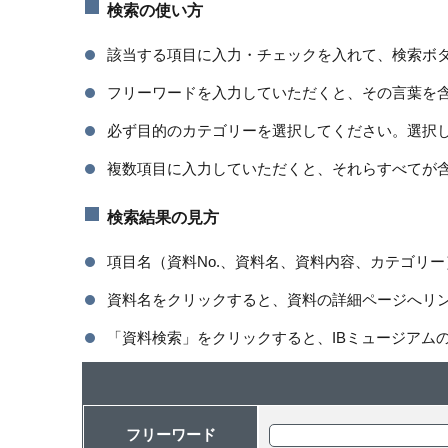
検索の使い方
該当する項目に入力・チェックを入れて、検索ボ
フリーワードを入力していただくと、その言葉を
必ず目的のカテゴリーを選択してください。選択
複数項目に入力していただくと、それらすべてが
検索結果の見方
項目名（資料No.、資料名、資料内容、カテゴリ
資料名をクリックすると、資料の詳細ページへリ
「資料検索」をクリックすると、IBミュージアム
フリーワード