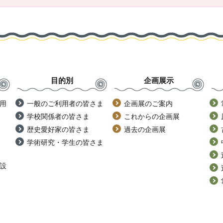
目的別
企画展示
用
一般のご利用者の皆さま
企画展のご案内
学校関係者の皆さま
これからの企画展
歴史愛好家の皆さま
過去の企画展
学術研究・学生の皆さま
設