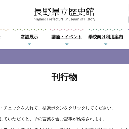
示
常設展示
講座・イベント
学校向け利用案内
刊行物
・チェックを入れて、検索ボタンをクリックしてください。
していただくと、その言葉を含む記事が検索されます。