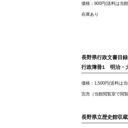
価格：800円(送料は当館
在庫あり
長野県行政文書目録
行政簿冊1 明治・
価格：1,500円(送料は当
完売（当館閲覧室で閲
長野県立歴史館収蔵