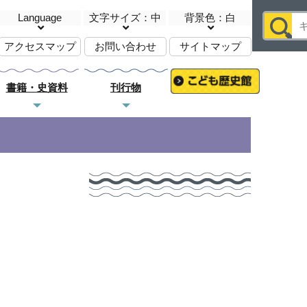
Language
文字サイズ：中
背景色：白
アクセスマップ
お問い合わせ
サイトマップ
書籍・史資料
刊行物