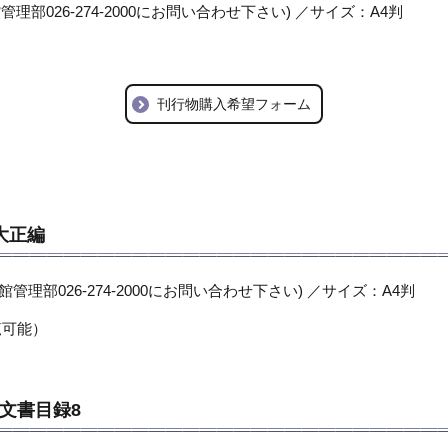
管理部026-274-2000にお問い合わせ下さい) ／サイズ：A4判
刊行物購入希望フォーム
大正編
館管理部026-274-2000にお問い合わせ下さい) ／サイズ：A4判
覧可能）
文書目録8