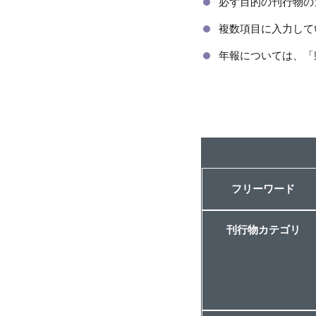
必ず目的の刊行物の
複数項目に入力して
年報については、「
フリーワード
刊行物カテゴリ