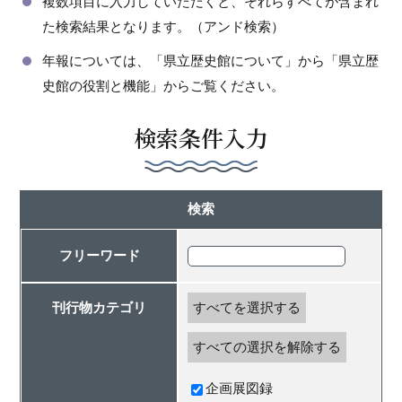
複数項目に入力していただくと、それらすべてが含まれ
た検索結果となります。（アンド検索）
年報については、「県立歴史館について」から「県立歴
史館の役割と機能」からご覧ください。
検索条件入力
検索
フリーワード
刊行物カテゴリ
すべてを選択する
すべての選択を解除する
企画展図録