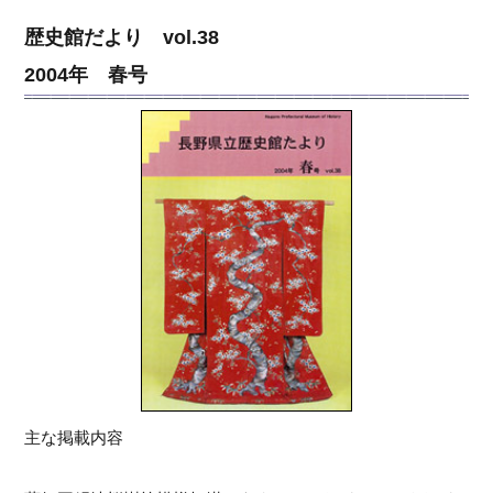
歴史館だより vol.38
2004年 春号
主な掲載内容