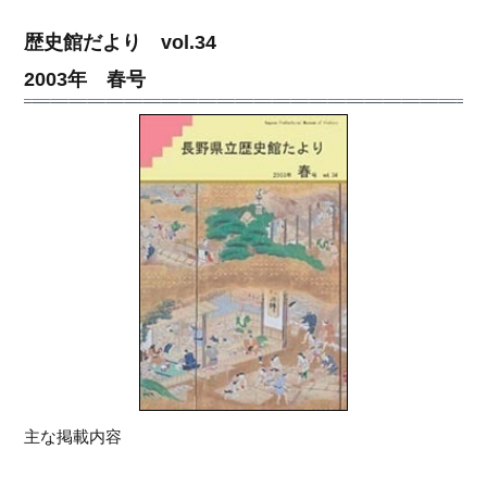
歴史館だより vol.34
2003年 春号
主な掲載内容