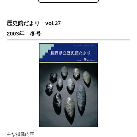
歴史館だより vol.37
2003年 冬号
主な掲載内容