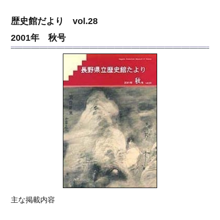
歴史館だより vol.28
2001年 秋号
主な掲載内容