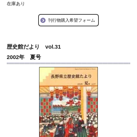
在庫あり
刊行物購入希望フォーム
歴史館だより vol.31
2002年 夏号