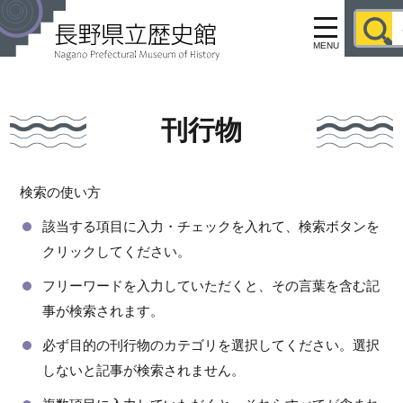
MENU
刊行物
検索の使い方
該当する項目に入力・チェックを入れて、検索ボタンを
クリックしてください。
フリーワードを入力していただくと、その言葉を含む記
事が検索されます。
必ず目的の刊行物のカテゴリを選択してください。選択
しないと記事が検索されません。