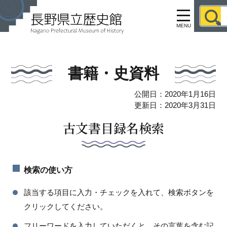
MENU
書籍・史資料
公開日：2020年1月16日
更新日：2020年3月31日
古文書目録名検索
検索の使い方
該当する項目に入力・チェックを入れて、検索ボタンを
クリックしてください。
フリーワードを入力していただくと、その言葉を含む記