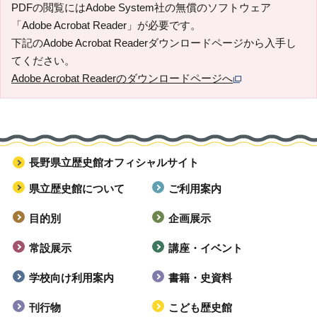
PDFの閲覧にはAdobe System社の無償のソフトウェア
「Adobe Acrobat Reader」が必要です。
下記のAdobe Acrobat Readerダウンロードページから入手し
てください。
Adobe Acrobat Readerのダウンロードページへ
長野県立歴史館オフィシャルサイト
県立歴史館について
ご利用案内
目的別
企画展示
常設展示
講座・イベント
学校向け利用案内
書籍・史資料
刊行物
こども歴史館