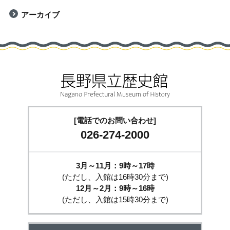
アーカイブ
[電話でのお問い合わせ]
026-274-2000
3月～11月：9時～17時
(ただし、入館は16時30分まで)
12月～2月：9時～16時
(ただし、入館は15時30分まで)