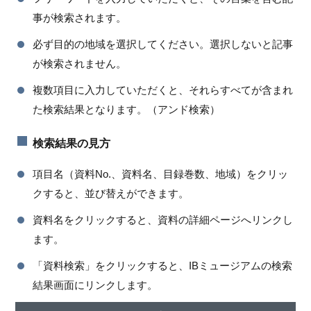
事が検索されます。
必ず目的の地域を選択してください。選択しないと記事
が検索されません。
複数項目に入力していただくと、それらすべてが含まれ
た検索結果となります。（アンド検索）
検索結果の見方
項目名（資料No.、資料名、目録巻数、地域）をクリッ
クすると、並び替えができます。
資料名をクリックすると、資料の詳細ページへリンクし
ます。
「資料検索」をクリックすると、IBミュージアムの検索
結果画面にリンクします。