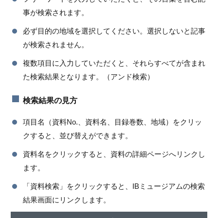
事が検索されます。
必ず目的の地域を選択してください。選択しないと記事
が検索されません。
複数項目に入力していただくと、それらすべてが含まれ
た検索結果となります。（アンド検索）
検索結果の見方
項目名（資料No.、資料名、目録巻数、地域）をクリッ
クすると、並び替えができます。
資料名をクリックすると、資料の詳細ページへリンクし
ます。
「資料検索」をクリックすると、IBミュージアムの検索
結果画面にリンクします。