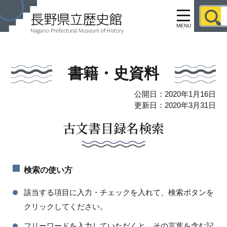
MENU
書籍・史資料
公開日：2020年1月16日
更新日：2020年3月31日
古文書目録名検索
検索の使い方
該当する項目に入力・チェックを入れて、検索ボタンを
クリックしてください。
フリーワードを入力していただくと、その言葉を含む記