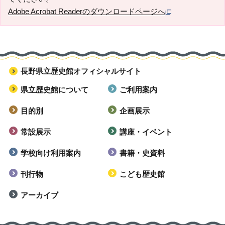
Adobe Acrobat Readerのダウンロードページへ
長野県立歴史館オフィシャルサイト
県立歴史館について
ご利用案内
目的別
企画展示
常設展示
講座・イベント
学校向け利用案内
書籍・史資料
刊行物
こども歴史館
アーカイブ