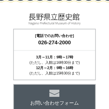
[電話でのお問い合わせ]
026-274-2000
3月～11月：9時～17時
(ただし、入館は16時30分まで)
12月～2月：9時～16時
(ただし、入館は15時30分まで)
お問い合わせフォーム