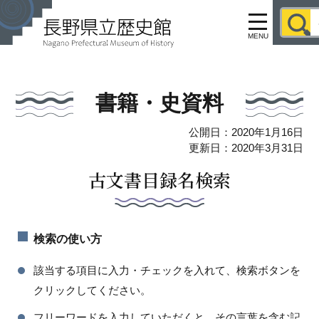
MENU
書籍・史資料
公開日：2020年1月16日
更新日：2020年3月31日
古文書目録名検索
検索の使い方
該当する項目に入力・チェックを入れて、検索ボタンを
クリックしてください。
フリーワードを入力していただくと、その言葉を含む記