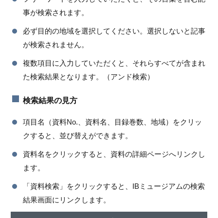
事が検索されます。
必ず目的の地域を選択してください。選択しないと記事
が検索されません。
複数項目に入力していただくと、それらすべてが含まれ
た検索結果となります。（アンド検索）
検索結果の見方
項目名（資料No.、資料名、目録巻数、地域）をクリッ
クすると、並び替えができます。
資料名をクリックすると、資料の詳細ページへリンクし
ます。
「資料検索」をクリックすると、IBミュージアムの検索
結果画面にリンクします。