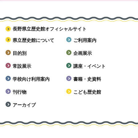
長野県立歴史館オフィシャルサイト
県立歴史館について
ご利用案内
目的別
企画展示
常設展示
講座・イベント
学校向け利用案内
書籍・史資料
刊行物
こども歴史館
アーカイブ