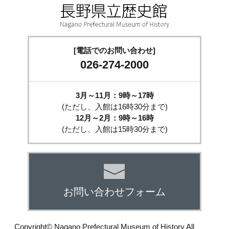
[電話でのお問い合わせ]
026-274-2000
3月～11月：9時～17時
(ただし、入館は16時30分まで)
12月～2月：9時～16時
(ただし、入館は15時30分まで)
お問い合わせフォーム
Copyright© Nagano Prefectural Museum of History All