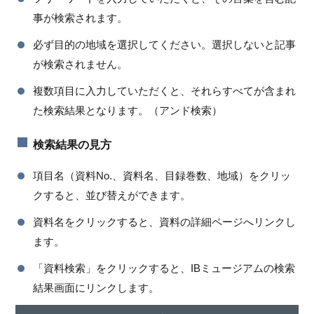
事が検索されます。
必ず目的の地域を選択してください。選択しないと記事
が検索されません。
複数項目に入力していただくと、それらすべてが含まれ
た検索結果となります。（アンド検索）
検索結果の見方
項目名（資料No.、資料名、目録巻数、地域）をクリッ
クすると、並び替えができます。
資料名をクリックすると、資料の詳細ページへリンクし
ます。
「資料検索」をクリックすると、IBミュージアムの検索
結果画面にリンクします。