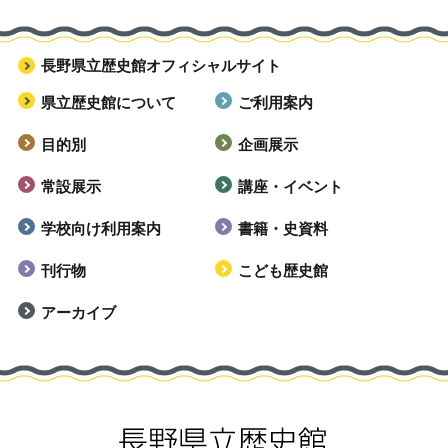
長野県立歴史館オフィシャルサイト
県立歴史館について
ご利用案内
目的別
企画展示
常設展示
講座・イベント
学校向け利用案内
書籍・史資料
刊行物
こども歴史館
アーカイブ