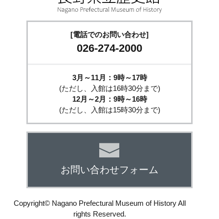
[電話でのお問い合わせ]
026-274-2000
3月～11月：9時～17時
(ただし、入館は16時30分まで)
12月～2月：9時～16時
(ただし、入館は15時30分まで)
お問い合わせフォーム
Copyright© Nagano Prefectural Museum of History All
rights Reserved.