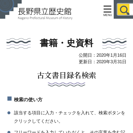
MENU
書籍・史資料
公開日：2020年1月16日
更新日：2020年3月31日
古文書目録名検索
検索の使い方
該当する項目に入力・チェックを入れて、検索ボタンを
クリックしてください。
フリーワードを入力していただくと、その言葉を含む記