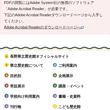
PDFの閲覧にはAdobe System社の無償のソフトウェア
「Adobe Acrobat Reader」が必要です。
下記のAdobe Acrobat Readerダウンロードページから入手し
てください。
Adobe Acrobat Readerのダウンロードページへ
長野県立歴史館オフィシャルサイト
県立歴史館について
ご利用案内
目的別
企画展示
常設展示
講座・イベント
学校向け利用案内
書籍・史資料
刊行物
こども歴史館