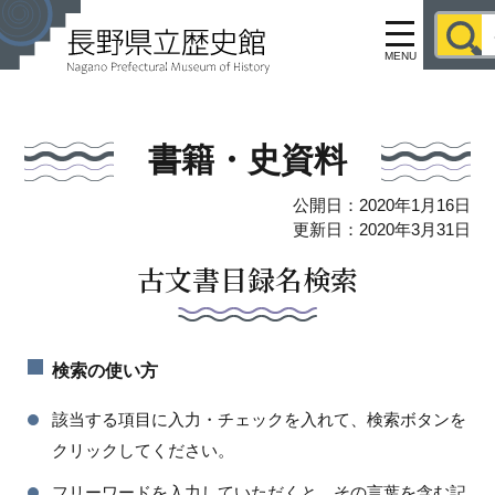
MENU
書籍・史資料
公開日：2020年1月16日
更新日：2020年3月31日
古文書目録名検索
検索の使い方
該当する項目に入力・チェックを入れて、検索ボタンを
クリックしてください。
フリーワードを入力していただくと、その言葉を含む記