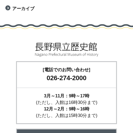
アーカイブ
[電話でのお問い合わせ]
026-274-2000
3月～11月：9時～17時
(ただし、入館は16時30分まで)
12月～2月：9時～16時
(ただし、入館は15時30分まで)