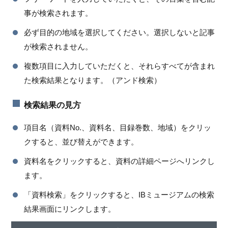
事が検索されます。
必ず目的の地域を選択してください。選択しないと記事
が検索されません。
複数項目に入力していただくと、それらすべてが含まれ
た検索結果となります。（アンド検索）
検索結果の見方
項目名（資料No.、資料名、目録巻数、地域）をクリッ
クすると、並び替えができます。
資料名をクリックすると、資料の詳細ページへリンクし
ます。
「資料検索」をクリックすると、IBミュージアムの検索
結果画面にリンクします。