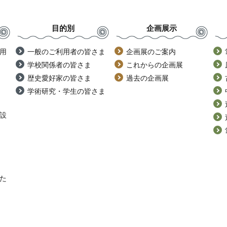
目的別
企画展示
用
一般のご利用者の皆さま
企画展のご案内
学校関係者の皆さま
これからの企画展
歴史愛好家の皆さま
過去の企画展
学術研究・学生の皆さま
設
た