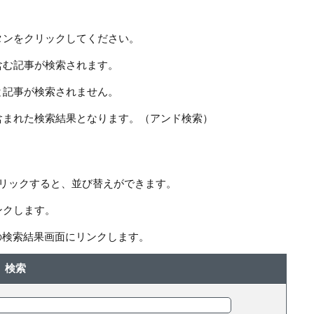
タンをクリックしてください。
含む記事が検索されます。
と記事が検索されません。
含まれた検索結果となります。（アンド検索）
クリックすると、並び替えができます。
ンクします。
の検索結果画面にリンクします。
検索