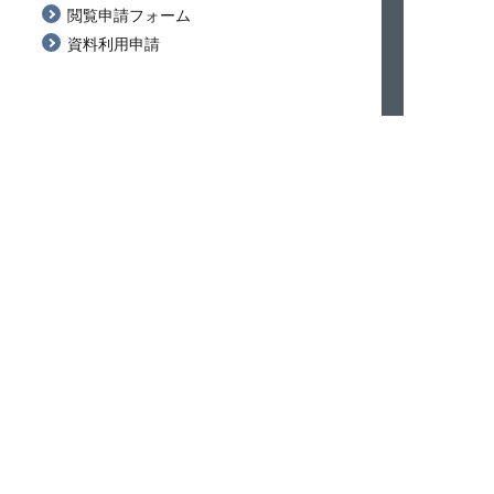
閲覧申請フォーム
資料利用申請