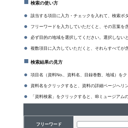
検索の使い方
該当する項目に入力・チェックを入れて、検索ボ
フリーワードを入力していただくと、その言葉を
必ず目的の地域を選択してください。選択しない
複数項目に入力していただくと、それらすべてが
検索結果の見方
項目名（資料No.、資料名、目録巻数、地域）を
資料名をクリックすると、資料の詳細ページへリ
「資料検索」をクリックすると、IBミュージアム
フリーワード