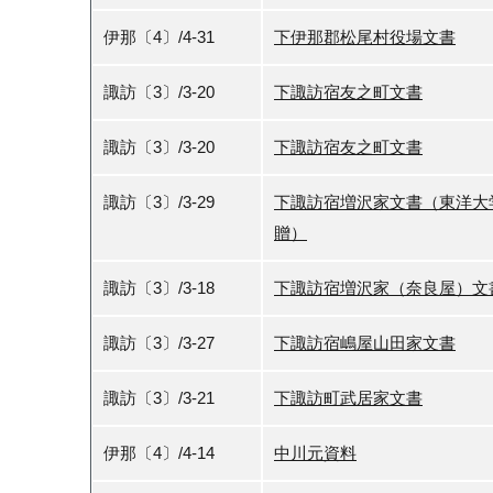
伊那〔4〕/4-31
下伊那郡松尾村役場文書
諏訪〔3〕/3-20
下諏訪宿友之町文書
諏訪〔3〕/3-20
下諏訪宿友之町文書
諏訪〔3〕/3-29
下諏訪宿増沢家文書（東洋大
贈）
諏訪〔3〕/3-18
下諏訪宿増沢家（奈良屋）文
諏訪〔3〕/3-27
下諏訪宿嶋屋山田家文書
諏訪〔3〕/3-21
下諏訪町武居家文書
伊那〔4〕/4-14
中川元資料