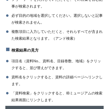
事が検索されます。
必ず目的の地域を選択してください。選択しないと記事
が検索されません。
複数項目に入力していただくと、それらすべてが含まれ
た検索結果となります。（アンド検索）
検索結果の見方
項目名（資料No.、資料名、目録巻数、地域）をクリッ
クすると、並び替えができます。
資料名をクリックすると、資料の詳細ページへリンクし
ます。
「資料検索」をクリックすると、IBミュージアムの検索
結果画面にリンクします。