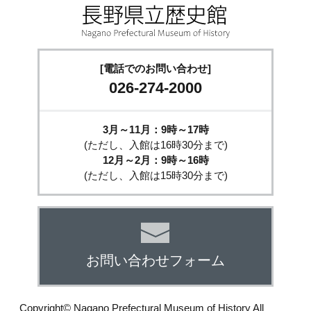
[電話でのお問い合わせ]
026-274-2000
3月～11月：9時～17時
(ただし、入館は16時30分まで)
12月～2月：9時～16時
(ただし、入館は15時30分まで)
お問い合わせフォーム
Copyright© Nagano Prefectural Museum of History All