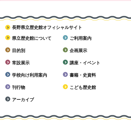
長野県立歴史館オフィシャルサイト
県立歴史館について
ご利用案内
目的別
企画展示
常設展示
講座・イベント
学校向け利用案内
書籍・史資料
刊行物
こども歴史館
アーカイブ