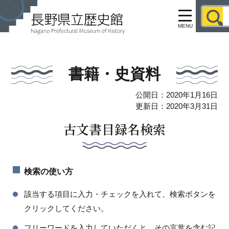
MENU
書籍・史資料
公開日：2020年1月16日
更新日：2020年3月31日
古文書目録名検索
検索の使い方
該当する項目に入力・チェックを入れて、検索ボタンを
クリックしてください。
フリーワードを入力していただくと、その言葉を含む記