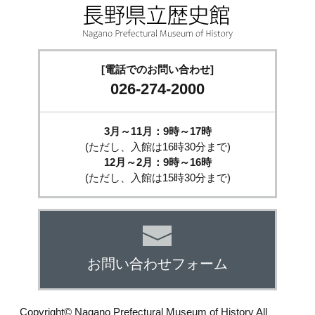
[電話でのお問い合わせ]
026-274-2000
3月～11月：9時～17時
(ただし、入館は16時30分まで)
12月～2月：9時～16時
(ただし、入館は15時30分まで)
お問い合わせフォーム
Copyright© Nagano Prefectural Museum of History All