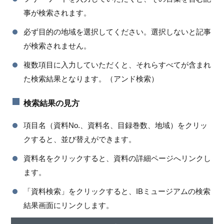
事が検索されます。
必ず目的の地域を選択してください。選択しないと記事
が検索されません。
複数項目に入力していただくと、それらすべてが含まれ
た検索結果となります。（アンド検索）
検索結果の見方
項目名（資料No.、資料名、目録巻数、地域）をクリッ
クすると、並び替えができます。
資料名をクリックすると、資料の詳細ページへリンクし
ます。
「資料検索」をクリックすると、IBミュージアムの検索
結果画面にリンクします。