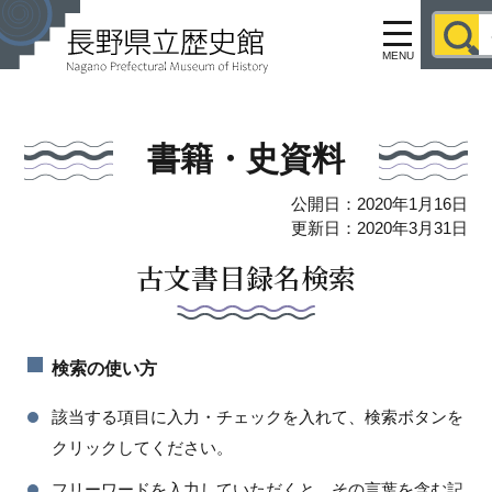
MENU
書籍・史資料
公開日：2020年1月16日
更新日：2020年3月31日
古文書目録名検索
検索の使い方
該当する項目に入力・チェックを入れて、検索ボタンを
クリックしてください。
フリーワードを入力していただくと、その言葉を含む記