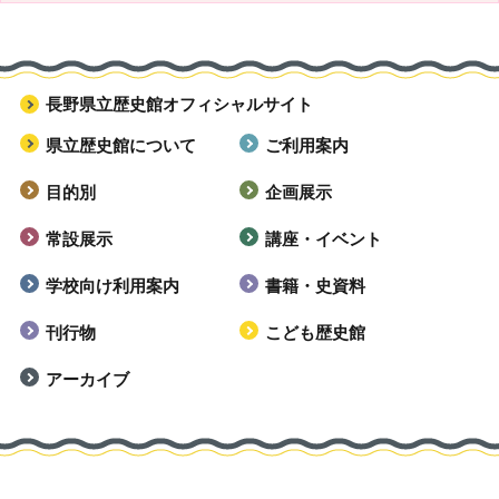
長野県立歴史館オフィシャルサイト
県立歴史館について
ご利用案内
目的別
企画展示
常設展示
講座・イベント
学校向け利用案内
書籍・史資料
刊行物
こども歴史館
アーカイブ